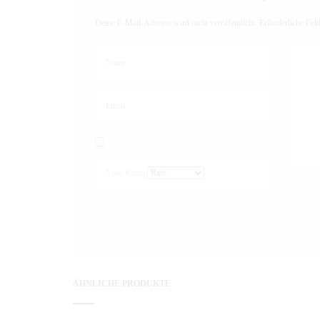
Deine E-Mail-Adresse wird nicht veröffentlicht.
Erforderliche Fel
Your Rating
ÄHNLICHE PRODUKTE